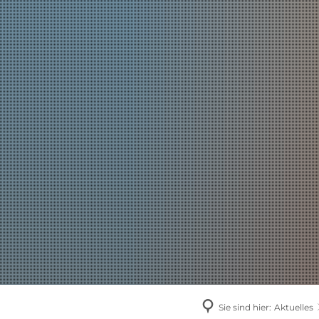
AKTUELLES
Sie sind hier:
Aktuelles