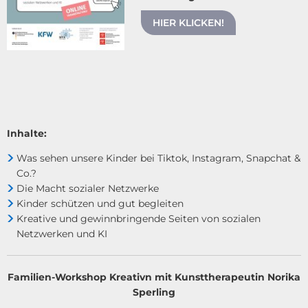
HIER KLICKEN!
Inhalte:
Was sehen unsere Kinder bei Tiktok, Instagram, Snapchat &
Co.?
Die Macht sozialer Netzwerke
Kinder schützen und gut begleiten
Kreative und gewinnbringende Seiten von sozialen
Netzwerken und KI
Familien-Workshop Kreativn mit Kunsttherapeutin Norika
Sperling