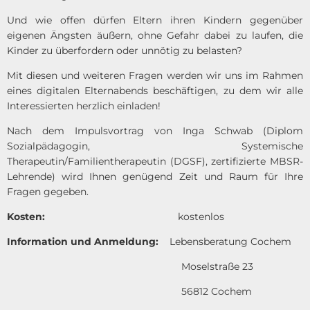
Und wie offen dürfen Eltern ihren Kindern gegenüber
eigenen Ängsten äußern, ohne Gefahr dabei zu laufen, die
Kinder zu überfordern oder unnötig zu belasten?
Mit diesen und weiteren Fragen werden wir uns im Rahmen
eines digitalen Elternabends beschäftigen, zu dem wir alle
Interessierten herzlich einladen!
Nach dem Impulsvortrag von Inga Schwab (Diplom
Sozialpädagogin, Systemische
Therapeutin/Familientherapeutin (DGSF), zertifizierte MBSR-
Lehrende) wird Ihnen genügend Zeit und Raum für Ihre
Fragen gegeben.
Kosten:
kostenlos
Information und Anmeldung:
Lebensberatung Cochem
Moselstraße 23
56812 Cochem