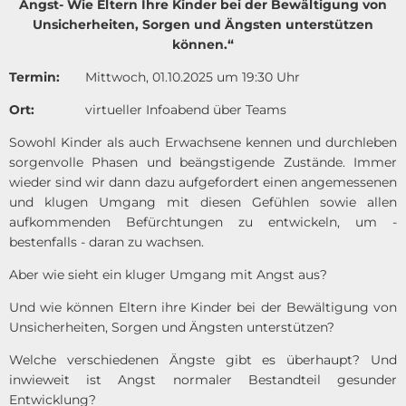
Angst- Wie Eltern Ihre Kinder bei der Bewältigung von
Unsicherheiten, Sorgen und Ängsten unterstützen
können.“
Termin:
Mittwoch, 01.10.2025 um 19:30 Uhr
Ort:
virtueller Infoabend über Teams
Sowohl Kinder als auch Erwachsene kennen und durchleben
sorgenvolle Phasen und beängstigende Zustände. Immer
wieder sind wir dann dazu aufgefordert einen angemessenen
und klugen Umgang mit diesen Gefühlen sowie allen
aufkommenden Befürchtungen zu entwickeln, um -
bestenfalls - daran zu wachsen.
Aber wie sieht ein kluger Umgang mit Angst aus?
Und wie können Eltern ihre Kinder bei der Bewältigung von
Unsicherheiten, Sorgen und Ängsten unterstützen?
Welche verschiedenen Ängste gibt es überhaupt? Und
inwieweit ist Angst normaler Bestandteil gesunder
Entwicklung?