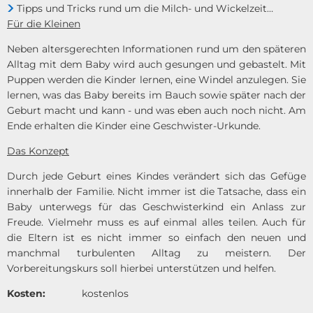
Tipps und Tricks rund um die Milch- und Wickelzeit…
Für die Kleinen
Neben altersgerechten Informationen rund um den späteren
Alltag mit dem Baby wird auch gesungen und gebastelt. Mit
Puppen werden die Kinder lernen, eine Windel anzulegen. Sie
lernen, was das Baby bereits im Bauch sowie später nach der
Geburt macht und kann - und was eben auch noch nicht. Am
Ende erhalten die Kinder eine Geschwister-Urkunde.
Das Konzept
Durch jede Geburt eines Kindes verändert sich das Gefüge
innerhalb der Familie. Nicht immer ist die Tatsache, dass ein
Baby unterwegs für das Geschwisterkind ein Anlass zur
Freude. Vielmehr muss es auf einmal alles teilen. Auch für
die Eltern ist es nicht immer so einfach den neuen und
manchmal turbulenten Alltag zu meistern. Der
Vorbereitungskurs soll hierbei unterstützen und helfen.
Kosten:
kostenlos