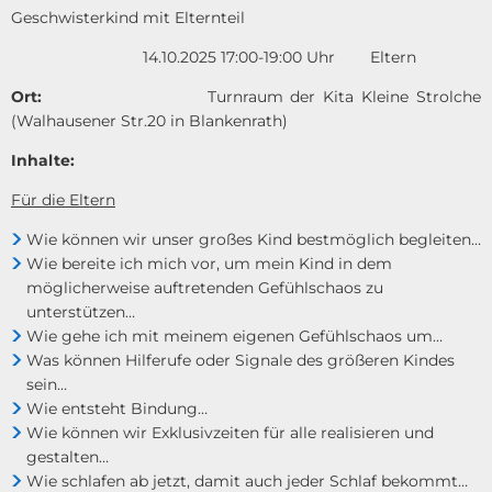
Geschwisterkind mit Elternteil
14.10.2025 17:00-19:00 Uhr Eltern
Ort:
Turnraum der Kita Kleine Strolche
(Walhausener Str.20 in Blankenrath)
Inhalte:
Für die Eltern
Wie können wir unser großes Kind bestmöglich begleiten…
Wie bereite ich mich vor, um mein Kind in dem
möglicherweise auftretenden Gefühlschaos zu
unterstützen…
Wie gehe ich mit meinem eigenen Gefühlschaos um…
Was können Hilferufe oder Signale des größeren Kindes
sein…
Wie entsteht Bindung…
Wie können wir Exklusivzeiten für alle realisieren und
gestalten…
Wie schlafen ab jetzt, damit auch jeder Schlaf bekommt…