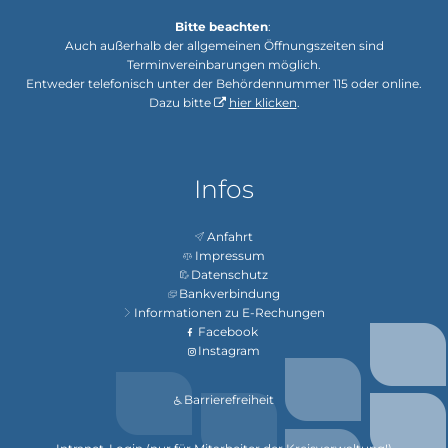
Bitte beachten
:
Auch außerhalb der allgemeinen Öffnungszeiten sind
Terminvereinbarungen möglich.
Entweder telefonisch unter der Behördennummer 115 oder online.
Dazu bitte
hier klicken
.
Infos
Anfahrt
Impressum
Datenschutz
Bankverbindung
Informationen zu E-Rechungen
Facebook
Instagram
Barrierefreiheit