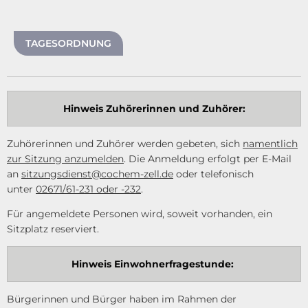
TAGESORDNUNG
Hinweis Zuhörerinnen und Zuhörer:
Zuhörerinnen und Zuhörer werden gebeten, sich
namentlich
zur Sitzung anzumelden
. Die Anmeldung erfolgt per E-Mail
an
sitzungsdienst@cochem-zell.de
oder telefonisch
unter
02671/61-231 oder -232
.
Für angemeldete Personen wird, soweit vorhanden, ein
Sitzplatz reserviert.
Hinweis Einwohnerfragestunde:
Bürgerinnen und Bürger haben im Rahmen der