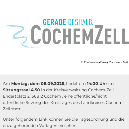
© Kreisverwaltung Cochem-Zell
Am
Montag, dem 08.09.2025
, findet um
14:00 Uhr
im
Sitzungssaal 4.50
in der Kreisverwaltung Cochem-Zell,
Endertplatz 2, 56812 Cochem , eine öffentliche/nicht
öffentliche Sitzung des Kreistages des Landkreises Cochem-
Zell statt.
Unter folgendem Link können Sie die Tagesordnung und die
dazu gehörenden Vorlagen einsehen: