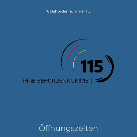
Behördennummer 115
Öffnungszeiten