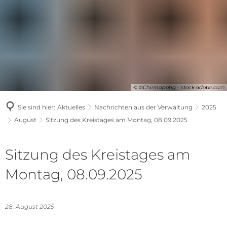
© ©Chinnapong - stock.adobe.com
Sie sind hier:
Aktuelles
Nachrichten aus der Verwaltung
2025
August
Sitzung des Kreistages am Montag, 08.09.2025
Sitzung des Kreistages am
Montag, 08.09.2025
28. August 2025