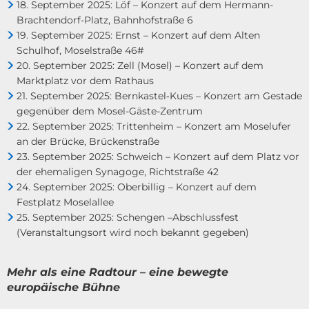
18. September 2025: Löf – Konzert auf dem Hermann-
Brachtendorf-Platz, Bahnhofstraße 6
19. September 2025: Ernst – Konzert auf dem Alten
Schulhof, Moselstraße 46#
20. September 2025: Zell (Mosel) – Konzert auf dem
Marktplatz vor dem Rathaus
21. September 2025: Bernkastel‑Kues – Konzert am Gestade
gegenüber dem Mosel-Gäste-Zentrum
22. September 2025: Trittenheim – Konzert am Moselufer
an der Brücke, Brückenstraße
23. September 2025: Schweich – Konzert auf dem Platz vor
der ehemaligen Synagoge, Richtstraße 42
24. September 2025: Oberbillig – Konzert auf dem
Festplatz Moselallee
25. September 2025: Schengen –Abschlussfest
(Veranstaltungsort wird noch bekannt gegeben)
Mehr als eine Radtour – eine bewegte
europäische Bühne