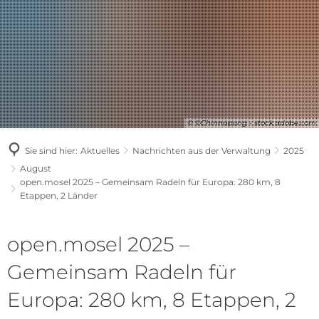
© ©Chinnapong - stock.adobe.com
Sie sind hier:
Aktuelles
Nachrichten aus der Verwaltung
2025
August
open.mosel 2025 – Gemeinsam Radeln für Europa: 280 km, 8
Etappen, 2 Länder
open.mosel 2025 –
Gemeinsam Radeln für
Europa: 280 km, 8 Etappen, 2