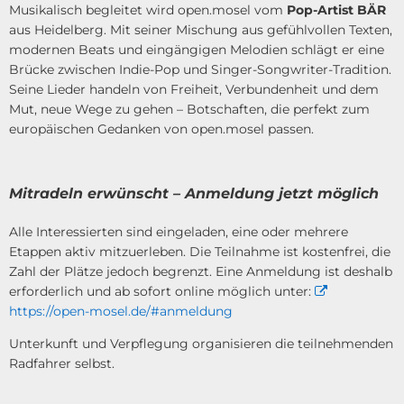
Musikalisch begleitet wird open.mosel vom
Pop-Artist BÄR
aus Heidelberg. Mit seiner Mischung aus gefühlvollen Texten,
modernen Beats und eingängigen Melodien schlägt er eine
Brücke zwischen Indie-Pop und Singer-Songwriter-Tradition.
Seine Lieder handeln von Freiheit, Verbundenheit und dem
Mut, neue Wege zu gehen – Botschaften, die perfekt zum
europäischen Gedanken von open.mosel passen.
Mitradeln erwünscht – Anmeldung jetzt möglich
Alle Interessierten sind eingeladen, eine oder mehrere
Etappen aktiv mitzuerleben. Die Teilnahme ist kostenfrei, die
Zahl der Plätze jedoch begrenzt. Eine Anmeldung ist deshalb
erforderlich und ab sofort online möglich unter:
https://open-mosel.de/#anmeldung
Unterkunft und Verpflegung organisieren die teilnehmenden
Radfahrer selbst.