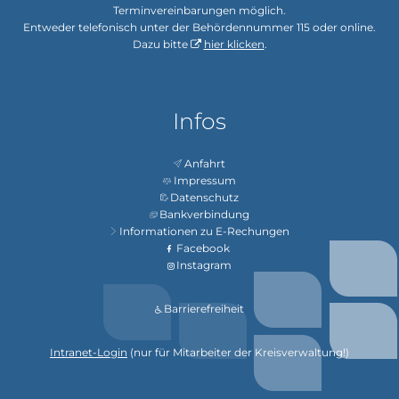
Terminvereinbarungen möglich.
Entweder telefonisch unter der Behördennummer 115 oder online.
Dazu bitte
hier klicken
.
Infos
Anfahrt
Impressum
Datenschutz
Bankverbindung
Informationen zu E-Rechungen
Facebook
Instagram
Barrierefreiheit
Intranet-Login
(nur für Mitarbeiter der Kreisverwaltung!)