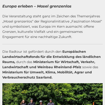
Europa erleben – Mosel grenzenlos
Die Veranstaltung steht ganz im Zeichen des Themenjahres
„Mosel grenzenlos“ der Regionalinitiative „Faszination Mosel“
und symbolisiert, was Europa im Kern ausmacht: offene
Grenzen, kulturelle Vielfalt und ein gemeinsames
Engagement für eine nachhaltige Zukunft.
Die Radtour ist gefördert durch den
Europäischen
Landwirtschaftsfonds für die Entwicklung des ländlichen
Raums,
durch das
Ministerium für Wirtschaft, Verkehr,
Landwirtschaft und Weinbau Rheinland‑Pfalz
sowie das
Ministerium für Umwelt, Klima, Mobilität, Agrar und
Verbraucherschutz Saarland.