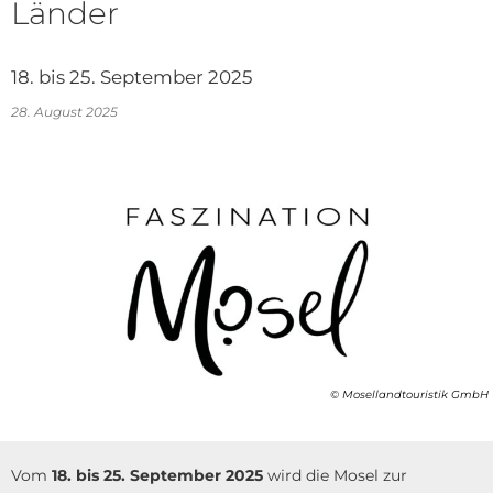
Länder
18. bis 25. September 2025
28. August 2025
© Mosellandtouristik GmbH
Vom
18. bis 25. September 2025
wird die Mosel zur