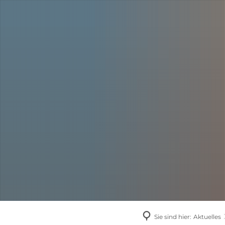
AKTUELLES
Sie sind hier:
Aktuelles