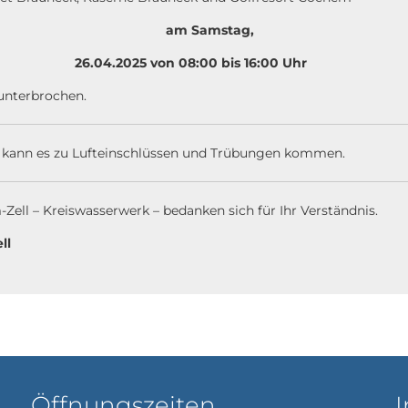
am Samstag,
von 08:00 bis 16:00 Uhr
unterbrochen.
 kann es zu Lufteinschlüssen und Trübungen kommen.
ell – Kreiswasserwerk – bedanken sich für Ihr Verständnis.
ll
Öffnungszeiten
I