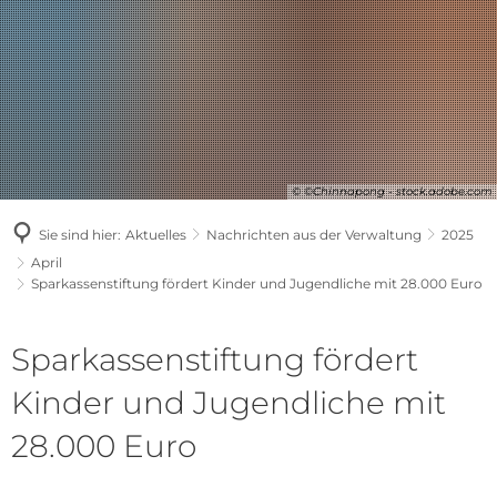
© ©Chinnapong - stock.adobe.com
Sie sind hier:
Aktuelles
Nachrichten aus der Verwaltung
2025
April
Sparkassenstiftung fördert Kinder und Jugendliche mit 28.000 Euro
Sparkassenstiftung fördert
Kinder und Jugendliche mit
28.000 Euro