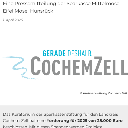
Eine Pressemitteilung der Sparkasse Mittelmosel -
Eifel Mosel Hunsrück
1. April 2025
© Kreisverwaltung Cochem-Zell
Das Kuratorium der Sparkassenstiftung für den Landkreis
Cochem-Zell hat eine F
örderung für 2025 von 28.000 Euro
beschlossen. Mit diesen Spenden werden Projekte