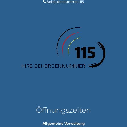
Behördennummer 115
Öffnungszeiten
Allgemeine Verwaltung