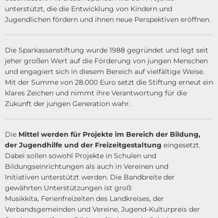
unterstützt, die die Entwicklung von Kindern und
Jugendlichen fördern und ihnen neue Perspektiven eröffnen.
Die Sparkassenstiftung wurde 1988 gegründet und legt seit
jeher großen Wert auf die Förderung von jungen Menschen
und engagiert sich in diesem Bereich auf vielfältige Weise.
Mit der Summe von 28.000 Euro setzt die Stiftung erneut ein
klares Zeichen und nimmt ihre Verantwortung für die
Zukunft der jungen Generation wahr.
Die
Mittel werden für Projekte im Bereich der Bildung,
der Jugendhilfe und der Freizeitgestaltung
eingesetzt.
Dabei sollen sowohl Projekte in Schulen und
Bildungseinrichtungen als auch in Vereinen und
Initiativen unterstützt werden. Die Bandbreite der
gewährten Unterstützungen ist groß:
Musikkita, Ferienfreizeiten des Landkreises, der
Verbandsgemeinden und Vereine, Jugend-Kulturpreis der