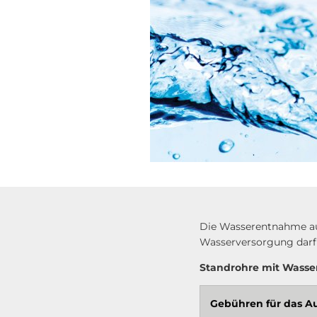
Die Wasserentnahme au
Wasserversorgung darf 
Standrohre mit Wasse
Gebühren für das A