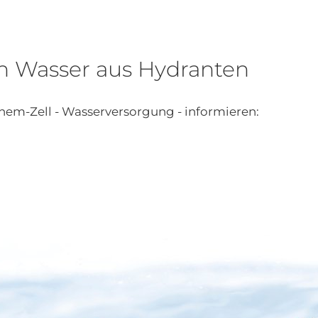
n Wasser aus Hydranten
hem-Zell - Wasserversorgung - informieren: