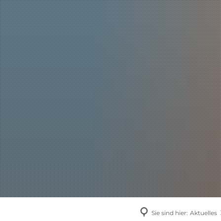
AKTUELLES
Sie sind hier:
Aktuelles