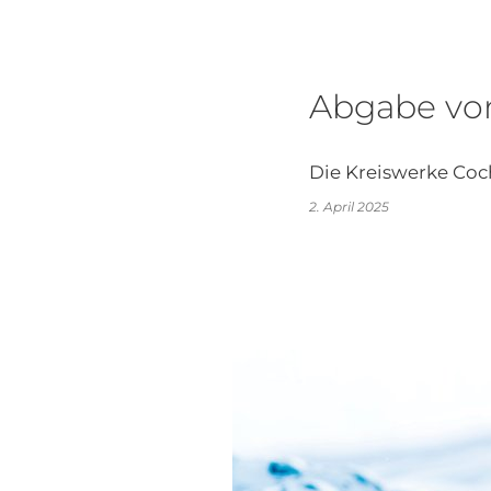
Abgabe vo
Die Kreiswerke Coc
2. April 2025