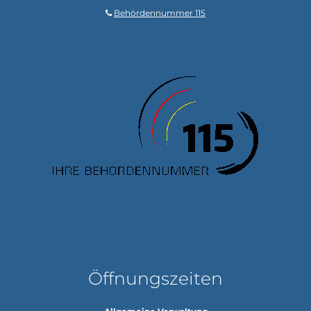
Behördennummer 115
Öffnungszeiten