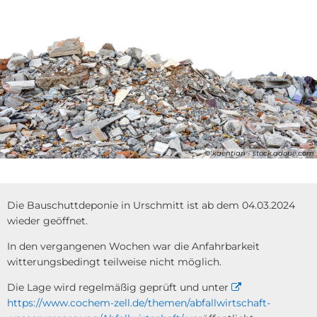
© kaentian - stock.adobe.com
Die Bauschuttdeponie in Urschmitt ist ab dem 04.03.2024
wieder geöffnet.
In den vergangenen Wochen war die Anfahrbarkeit
witterungsbedingt teilweise nicht möglich.
Die Lage wird regelmäßig geprüft und unter
https://www.cochem-zell.de/themen/abfallwirtschaft-