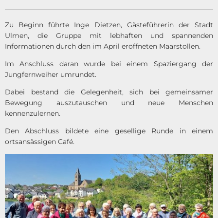
Zu Beginn führte Inge Dietzen, Gästeführerin der Stadt
Ulmen, die Gruppe mit lebhaften und spannenden
Informationen durch den im April eröffneten Maarstollen.
Im Anschluss daran wurde bei einem Spaziergang der
Jungfernweiher umrundet.
Dabei bestand die Gelegenheit, sich bei gemeinsamer
Bewegung auszutauschen und neue Menschen
kennenzulernen.
Den Abschluss bildete eine gesellige Runde in einem
ortsansässigen Café.