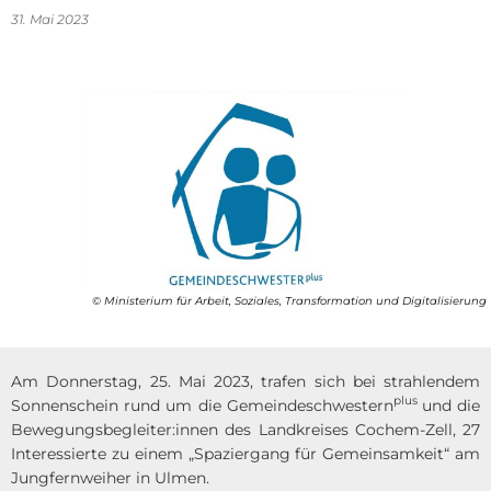
31. Mai 2023
© Ministerium für Arbeit, Soziales, Transformation und Digitalisierung
Am Donnerstag, 25. Mai 2023, trafen sich bei strahlendem
plus
Sonnenschein rund um die Gemeindeschwestern
und die
Bewegungsbegleiter:innen des Landkreises Cochem-Zell, 27
Interessierte zu einem „Spaziergang für Gemeinsamkeit“ am
Jungfernweiher in Ulmen.