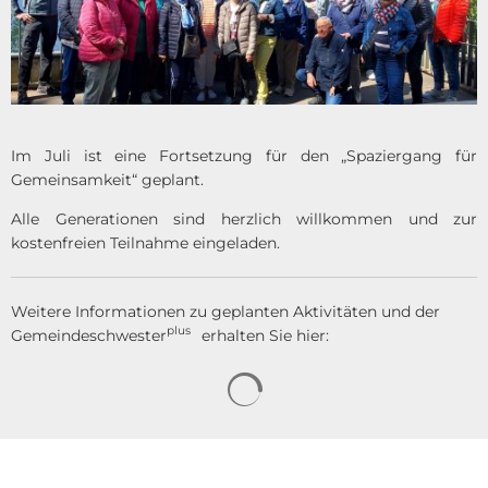
Im Juli ist eine Fortsetzung für den „Spaziergang für
Gemeinsamkeit“ geplant.
Alle Generationen sind herzlich willkommen und zur
kostenfreien Teilnahme eingeladen.
Weitere Informationen zu geplanten Aktivitäten und der
plus
Gemeindeschwester
erhalten Sie hier:
Suchergebnisse werden gela