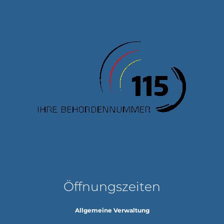
Öffnungszeiten
Allgemeine Verwaltung