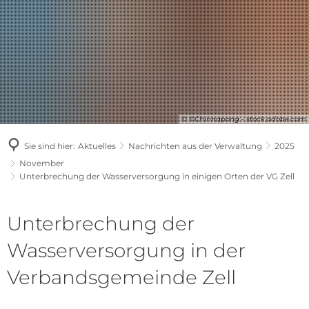
© ©Chinnapong - stock.adobe.com
Sie sind hier:
Aktuelles
Nachrichten aus der Verwaltung
2025
November
Unterbrechung der Wasserversorgung in einigen Orten der VG Zell
Unterbrechung der
Wasserversorgung in der
Verbandsgemeinde Zell