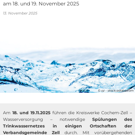
am 18. und 19. November 2025
13. November 2025
© oz - stock.adobe.com
Am
18. und 19.11.2025
führen die Kreiswerke Cochem-Zell –
Wasserversorgung – notwendige
Spülungen des
Trinkwassernetzes in einigen Ortschaften der
Verbandsgemeinde Zell
durch. Mit vorübergehenden