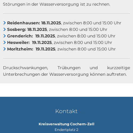
Störungen in der Wasserversorgung ist zu rechnen.
Reidenhausen: 18.11.2025
, zwischen 8:00 und 15:00 Uhr
Sosberg: 18.11.2025
, zwischen 8:00 und 15:00 Uhr
Grenderich: 19.11.2025
, zwischen 8:00 und 15:00 Uhr
Hesweiler: 19.11.2025
, zwischen 8:00 und 15:00 Uhr
Moritzheim: 19.11.2025
, zwischen 8:00 und 15:00 Uhr
Druckschwankungen, Trübungen und kurzzeitige
Unterbrechungen der Wasserversorgung können auftreten.
Kontakt
Kreisverwaltung Cochem-Zell
Endertplatz 2