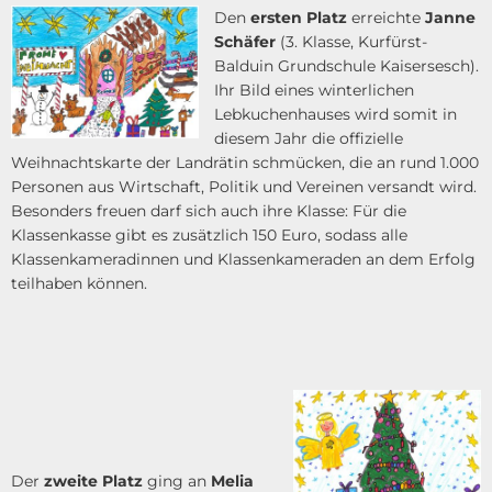
Den
ersten Platz
erreichte
Janne
Schäfer
(3. Klasse, Kurfürst-
Balduin Grundschule Kaisersesch).
Ihr Bild eines winterlichen
Lebkuchenhauses wird somit in
diesem Jahr die offizielle
Weihnachtskarte der Landrätin schmücken, die an rund 1.000
Personen aus Wirtschaft, Politik und Vereinen versandt wird.
Besonders freuen darf sich auch ihre Klasse: Für die
Klassenkasse gibt es zusätzlich 150 Euro, sodass alle
Klassenkameradinnen und Klassenkameraden an dem Erfolg
teilhaben können.
Der
zweite Platz
ging an
Melia