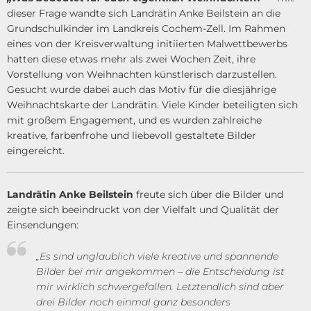
dieser Frage wandte sich Landrätin Anke Beilstein an die
Grundschulkinder im Landkreis Cochem-Zell. Im Rahmen
eines von der Kreisverwaltung initiierten Malwettbewerbs
hatten diese etwas mehr als zwei Wochen Zeit, ihre
Vorstellung von Weihnachten künstlerisch darzustellen.
Gesucht wurde dabei auch das Motiv für die diesjährige
Weihnachtskarte der Landrätin. Viele Kinder beteiligten sich
mit großem Engagement, und es wurden zahlreiche
kreative, farbenfrohe und liebevoll gestaltete Bilder
eingereicht.
Landrätin Anke Beilstein
freute sich über die Bilder und
zeigte sich beeindruckt von der Vielfalt und Qualität der
Einsendungen:
„Es sind unglaublich viele kreative und spannende
Bilder bei mir angekommen – die Entscheidung ist
mir wirklich schwergefallen. Letztendlich sind aber
drei Bilder noch einmal ganz besonders