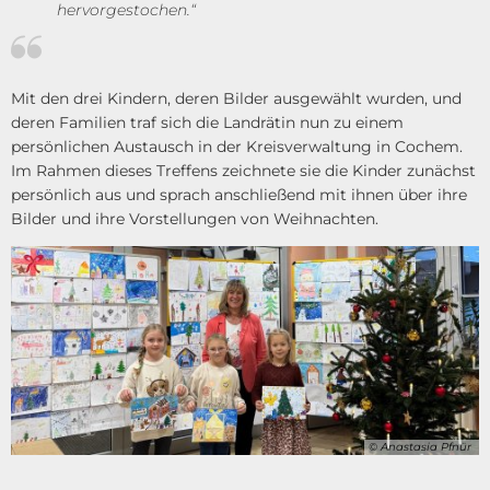
hervorgestochen.“
Mit den drei Kindern, deren Bilder ausgewählt wurden, und
deren Familien traf sich die Landrätin nun zu einem
persönlichen Austausch in der Kreisverwaltung in Cochem.
Im Rahmen dieses Treffens zeichnete sie die Kinder zunächst
persönlich aus und sprach anschließend mit ihnen über ihre
Bilder und ihre Vorstellungen von Weihnachten.
© Anastasia Pfnür