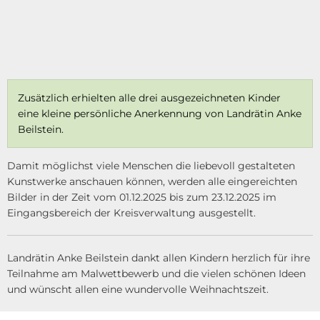
Zusätzlich erhielten alle drei ausgezeichneten Kinder
eine kleine persönliche Anerkennung von Landrätin Anke
Beilstein.
Damit möglichst viele Menschen die liebevoll gestalteten
Kunstwerke anschauen können, werden alle eingereichten
Bilder in der Zeit vom 01.12.2025 bis zum 23.12.2025 im
Eingangsbereich der Kreisverwaltung ausgestellt.
Landrätin Anke Beilstein dankt allen Kindern herzlich für ihre
Teilnahme am Malwettbewerb und die vielen schönen Ideen
und wünscht allen eine wundervolle Weihnachtszeit.