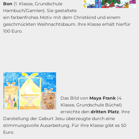
Bon
(1. Klasse, Grundschule
Hambuch/Gamlen). Sie gestaltete
ein farbenfrohes Motiv mit dem Christkind und einem
geschmückten Weihnachtsbaum. Ihre Klasse erhält hierfür
100 Euro.
Das Bild von
Maya Frank
(4.
Klasse, Grundschule Büchel)
erreichte den
dritten Platz
. Ihre
Darstellung der Geburt Jesu überzeugte durch eine
stimmungsvolle Ausarbeitung. Für ihre Klasse gibt es 50
Euro.