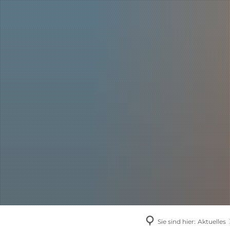
AKTUELLES
Sie sind hier:
Aktuelles