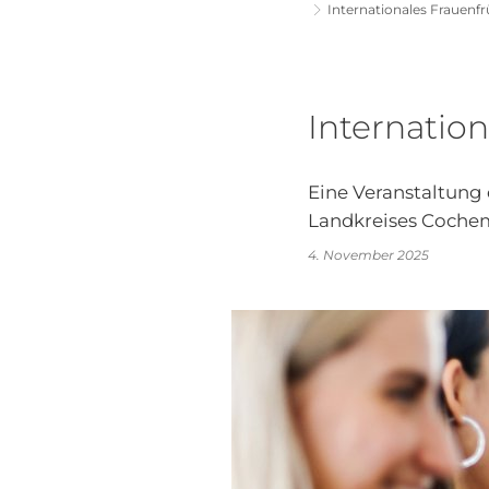
Internationales Frauen
Internatio
Eine Veranstaltung 
Landkreises Cochem
4. November 2025