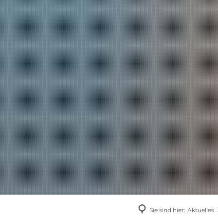
AKTUELLES
Sie sind hier:
Aktuelles