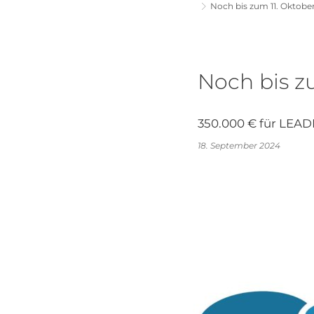
Noch bis zum 11. Oktober
Noch bis z
350.000 € für LEAD
18. September 2024