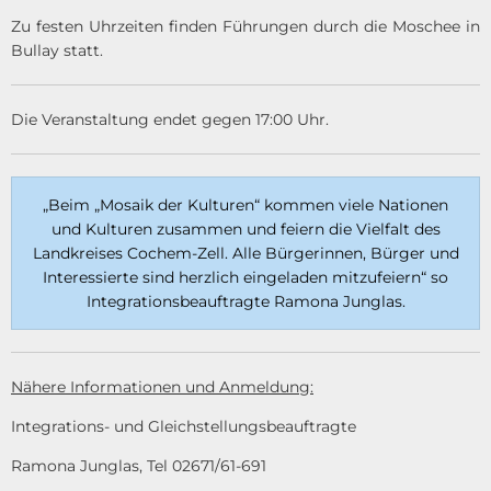
Zu festen Uhrzeiten finden Führungen durch die Moschee in
Bullay statt.
Die Veranstaltung endet gegen 17:00 Uhr.
„Beim „Mosaik der Kulturen“ kommen viele Nationen
und Kulturen zusammen und feiern die Vielfalt des
Landkreises Cochem-Zell. Alle Bürgerinnen, Bürger und
Interessierte sind herzlich eingeladen mitzufeiern“ so
Integrationsbeauftragte Ramona Junglas.
Nähere Informationen und Anmeldung:
Integrations- und Gleichstellungsbeauftragte
Ramona Junglas, Tel 02671/61-691