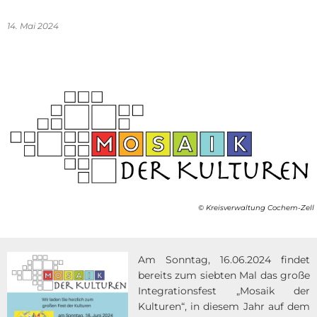
14. Mai 2024
© Kreisverwaltung Cochem-Zell
Am Sonntag, 16.06.2024 findet
bereits zum siebten Mal das große
Integrationsfest „Mosaik der
Kulturen“, in diesem Jahr auf dem