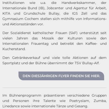
Institutionen wie u.a. die Handwerkskammer, der
Internationale Bund (IB), Jobcenter und Agentur für Arbeit,
KITA und Grundschule Bullay, die IGS Zell und das
Gymnasium Cochem stellen sich mithilfe von Informations-
und Aktionsständen vor.
Der Sozialdienst katholischer Frauen (SkF) unterstützt seit
vielen Jahren das Mosaik der Kulturen sowie den
Internationalen Frauentag und betreibt den Kaffee- und
Kuchenstand.
Den Getränkeverkauf und viele tolle Aktionen auf dem
Sportplatz und der Bühne übernimmt der TSV Bullay-Alf.
DEN DIESJÄHRIGEN FLYER FINDEN SIE HIER.
Im Bühnenprogramm präsentieren verschiedene Gruppen
und Personen ihre Talente wie Poetryslam, Zumba,
Linedance sowie internationale Tänze und Gesang.