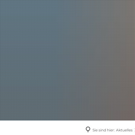
AKTUELLES
Sie sind hier:
Aktuelles