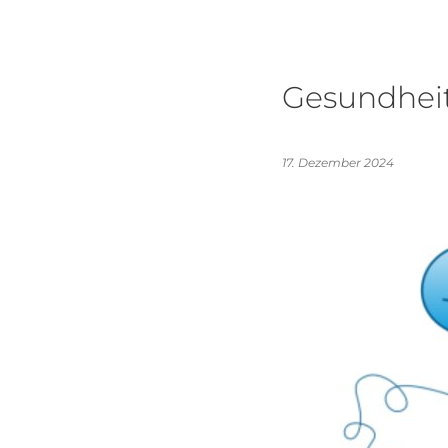
Gesundheit
17. Dezember 2024