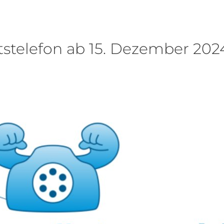
stelefon ab 15. Dezember 20