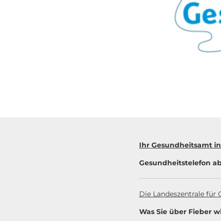
Ihr Gesundheitsamt in
Gesundheitstelefon
ab
Die Landeszentrale für 
Was Sie über Fieber wi