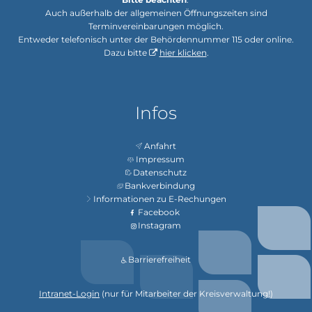
Auch außerhalb der allgemeinen Öffnungszeiten sind
Terminvereinbarungen möglich.
Entweder telefonisch unter der Behördennummer 115 oder online.
Dazu bitte
hier klicken
.
Infos
Anfahrt
Impressum
Datenschutz
Bankverbindung
Informationen zu E-Rechungen
Facebook
Instagram
Barrierefreiheit
Intranet-Login
(nur für Mitarbeiter der Kreisverwaltung!)