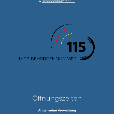
Behördennummer 115
Öffnungszeiten
Allgemeine Verwaltung