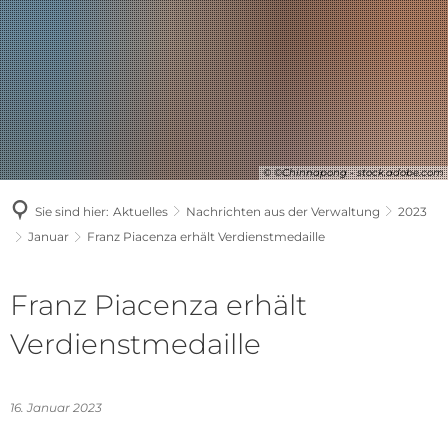
© ©Chinnapong - stock.adobe.com
Sie sind hier:
Aktuelles
Nachrichten aus der Verwaltung
2023
Januar
Franz Piacenza erhält Verdienstmedaille
Franz Piacenza erhält
Verdienstmedaille
16. Januar 2023