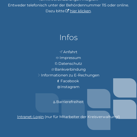
Entweder telefonisch unter der Behördennummer 115 oder online.
Dazu bitte
hier klicken
.
Infos
Anfahrt
Impressum
Datenschutz
Bankverbindung
Informationen zu E-Rechungen
Facebook
Instagram
Barrierefreiheit
Intranet-Login
(nur für Mitarbeiter der Kreisverwaltung!)