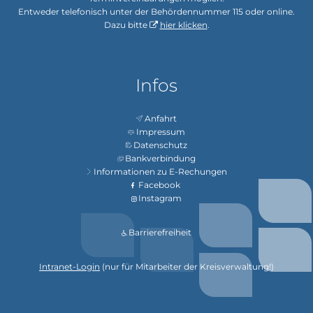
Entweder telefonisch unter der Behördennummer 115 oder online.
Dazu bitte
hier klicken
.
Infos
Anfahrt
Impressum
Datenschutz
Bankverbindung
Informationen zu E-Rechungen
Facebook
Instagram
Barrierefreiheit
Intranet-Login
(nur für Mitarbeiter der Kreisverwaltung!)