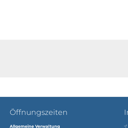
Öffnungszeiten
I
Allgemeine Verwaltung