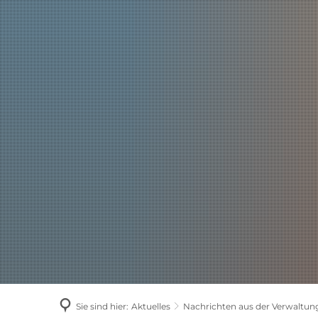
AKTUELLES
Sie sind hier:
Aktuelles
Nachrichten aus der Verwaltun