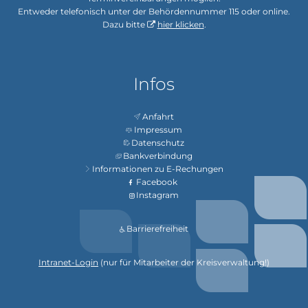
Entweder telefonisch unter der Behördennummer 115 oder online.
Dazu bitte
hier klicken
.
Infos
Anfahrt
Impressum
Datenschutz
Bankverbindung
Informationen zu E-Rechungen
Facebook
Instagram
Barrierefreiheit
Intranet-Login
(nur für Mitarbeiter der Kreisverwaltung!)